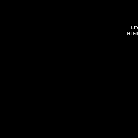
Err
HTML5