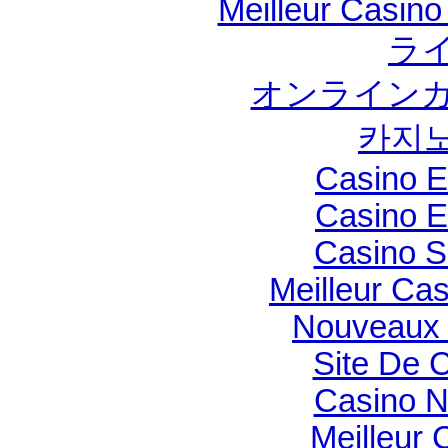
Meilleur Casino
ラ
オンラインカ
카지
Casino E
Casino E
Casino S
Meilleur Ca
Nouveaux 
Site De 
Casino N
Meilleur 