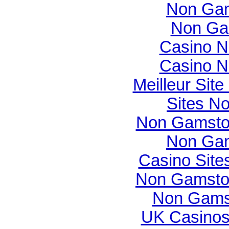
Casinos 
Casinos 
Non Gam
Non Gam
Non Ga
Casino N
Casino N
Meilleur Sit
Sites N
Non Gamstop
Non Gam
Casino Sit