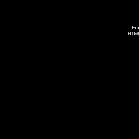
Err
HTML5