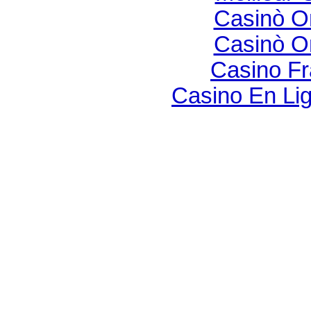
Site De 
Casino N
Meilleur 
Casinò O
Casinò O
Casino Fr
Casino En Lig